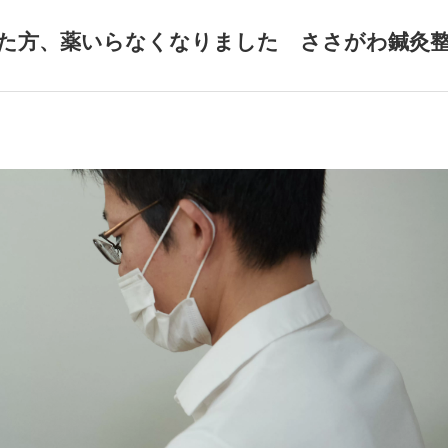
た方、薬いらなくなりました ささがわ鍼灸