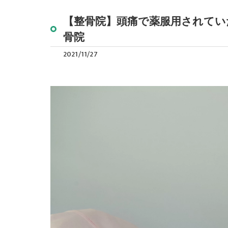
【整骨院】頭痛で薬服用されてい
骨院
2021/11/27