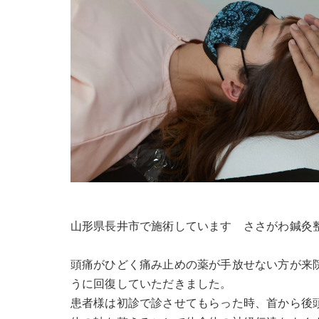
山形県長井市で施術しています ささがわ鍼灸
頭痛がひどく痛み止めの薬が手放せない方が来
うに回復していただきました。
患者様は初診で診させてもらった時、首から後