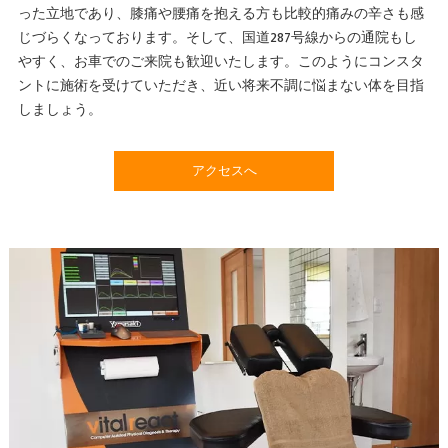
った立地であり、膝痛や腰痛を抱える方も比較的痛みの辛さも感
じづらくなっております。そして、国道287号線からの通院もし
やすく、お車でのご来院も歓迎いたします。このようにコンスタ
ントに施術を受けていただき、近い将来不調に悩まない体を目指
しましょう。
アクセスへ