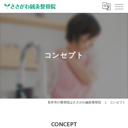
コンセプト
長井市の整骨院はささがわ鍼灸整骨院
コンセプト
CONCEPT