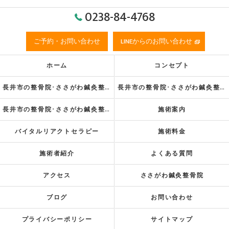
0238-84-4768
ご予約・お問い合わせ
LINEからのお問い合わせ
ホーム
コンセプト
長井市の整骨院･ささがわ鍼灸整骨院の口コミ情報
長井市の整骨院･ささがわ鍼灸整骨院の評判
長井市の整骨院･ささがわ鍼灸整骨院のお客様の声
施術案内
バイタルリアクトセラピー
施術料金
施術者紹介
よくある質問
アクセス
ささがわ鍼灸整骨院
ブログ
お問い合わせ
プライバシーポリシー
サイトマップ