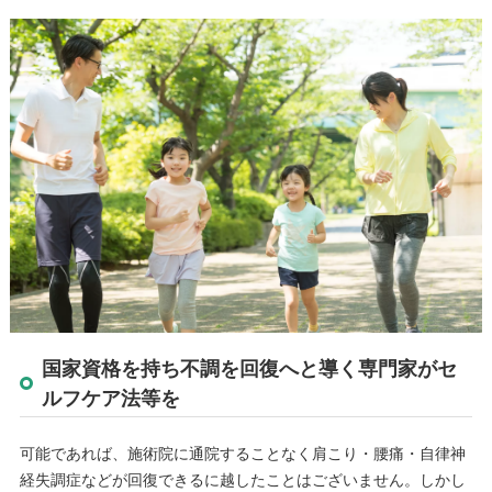
国家資格を持ち不調を回復へと導く専門家がセ
ルフケア法等を
可能であれば、施術院に通院することなく肩こり・腰痛・自律神
経失調症などが回復できるに越したことはございません。しかし