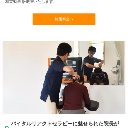
相乗効果を発揮いたします。
施術料金へ
バイタルリアクトセラピーに魅せられた院長が