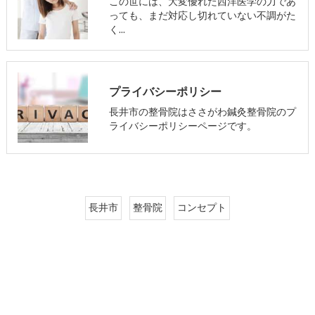
この世には、大変優れた西洋医学の力であ
っても、まだ対応し切れていない不調がた
く…
プライバシーポリシー
長井市の整骨院はささがわ鍼灸整骨院のプ
ライバシーポリシーページです。
長井市
整骨院
コンセプト